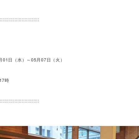
:::::::::::::::::::::::::::
5月01日（水）～05月07日（火）
17時
:::::::::::::::::::::::::::