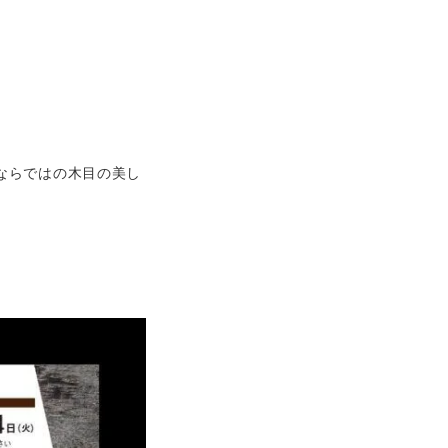
ならではの木目の美し